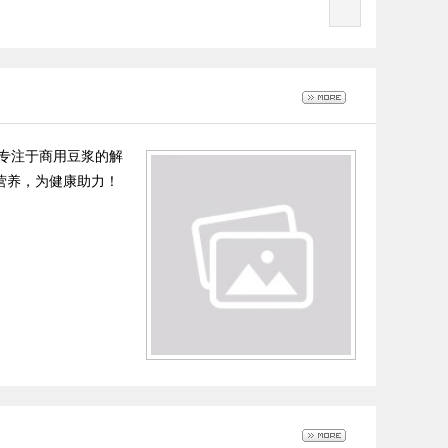
，专注于商用豆浆的解
营养，为健康助力！