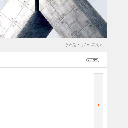
今天是 8月7日 星期五